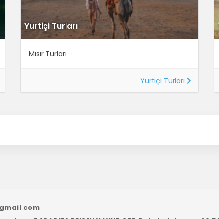
Yurtiçi Turları
Mısır Turları
Yurtiçi Turları
@gmail.com