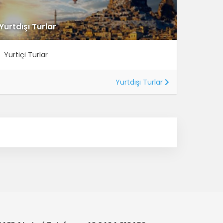
Yurtdışı Turlar
Yurtiçi Turlar
Yurtdışı Turlar